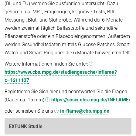
(BL und FU) werden Sie ausführlich untersucht. Dazu
gehören u.a. MRT, Fragebögen, kognitive Tests, BIA
Messung , Blut- und Stuhprobe. Während der 6 Monate
werden zweimal täglich Ballaststoffe und sekundäre
Pflanzenstoffe oder ein Placebo eingenommen. Außerdem
werden Gesundheitsdaten mittels Glucose-Patches, Smart-
Watch und Smart-Ring über die 6 Monate hinweg ermittelt.
Weitere Informationen finden Sie unter:
https://www.cbs.mpg.de/studiengesuche/inflame?
c=1611127
Registrieren Sie Sich hier und beantworten Sie die Fragen.
(Dauer ca. 15 min)
https://sosci.cbs.mpg.de/INFLAME/
oder schreiben Sie uns
in-flame@cbs.mpg.de
EXFUNK Studie