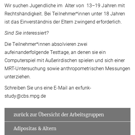
Wir suchen Jugendliche im Alter von 13–19 Jahren mit
Rechtshändigkeit. Bei Teilnehmer*innen unter 18 Jahren
ist das Einverständnis der Eltern zwingend erforderlich.
Sind Sie interessiert?
Die Teilnehmer*innen absolvieren zwei
aufeinanderfolgende Testtage, an denen sie ein
Computerspiel mit Außerirdischen spielen und sich einer
MRT-Untersuchung sowie anthropometrischen Messungen
unterziehen.
Schreiben Sie uns eine E-Mail an exfunk-
study@cbs.mpg.de
zurück zur Übersicht der Arbeitsgruppen
Adipositas & Altern