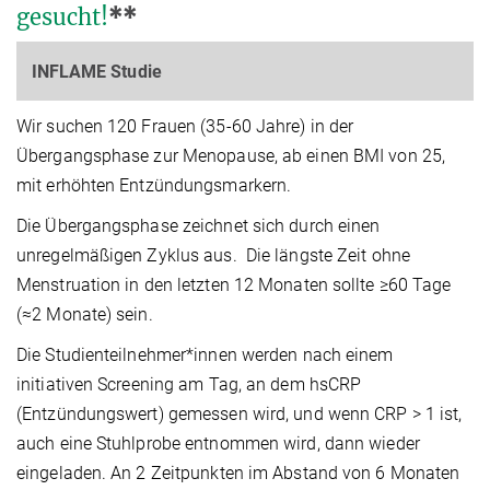
gesucht!
**
INFLAME Studie
Wir suchen 120 Frauen (35-60 Jahre) in der
Übergangsphase zur Menopause, ab einen BMI von 25,
mit erhöhten Entzündungsmarkern.
Die Übergangsphase zeichnet sich durch einen
unregelmäßigen Zyklus aus. Die längste Zeit ohne
Menstruation in den letzten 12 Monaten sollte ≥60 Tage
(≈2 Monate) sein.
Die Studienteilnehmer*innen werden nach einem
initiativen Screening am Tag, an dem hsCRP
(Entzündungswert) gemessen wird, und wenn CRP > 1 ist,
auch eine Stuhlprobe entnommen wird, dann wieder
eingeladen. An 2 Zeitpunkten im Abstand von 6 Monaten