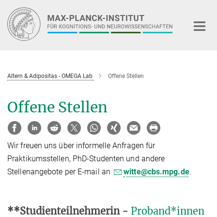
Hauptinhalt
Altern & Adipositas - OMEGA Lab
Offene Stellen
Offene Stellen
Wir freuen uns über informelle Anfragen für
Praktikumsstellen, PhD-Studenten und andere
Stellenangebote per E-mail an
witte@cbs.mpg.de
.
**Studienteilnehmerin -
Proband*innen