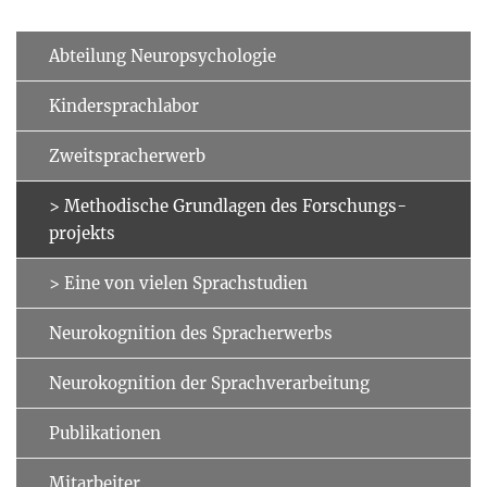
Abteilung Neuropsychologie
Kindersprachlabor
Zweitspracherwerb
> Methodische Grundlagen des Forschungs­
projekts
> Eine von vielen Sprachstudien
Neurokognition des Spracherwerbs
Neurokognition der Sprachver­arbeitung
Publikationen
Mitarbeiter