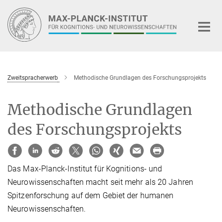
Hauptinhalt
Zweitspracherwerb
Methodische Grundlagen des Forschungs­projekts
Methodische Grundlagen
des Forschungsprojekts
Das Max-Planck-Institut für Kognitions- und
Neurowissenschaften macht seit mehr als 20 Jahren
Spitzenforschung auf dem Gebiet der humanen
Neurowissenschaften.