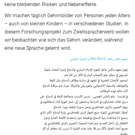
keine bleibenden Risiken und Nebeneffekte.
Wir machen täglich Gehirnbilder von Personen jeden Alters
– auch von kleinen Kindern – in verschiedenen Studien. In
diesem Forschungsprojekt zum Zweitspracherwerb wollen
wir beobachten wie sich das Gehirn verändert, während
eine neue Sprache gelernt wird.