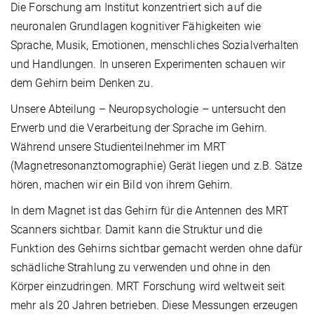
Die Forschung am Institut konzentriert sich auf die
neuronalen Grundlagen kognitiver Fähigkeiten wie
Sprache, Musik, Emotionen, menschliches Sozialverhalten
und Handlungen. In unseren Experimenten schauen wir
dem Gehirn beim Denken zu.
Unsere Abteilung – Neuropsychologie – untersucht den
Erwerb und die Verarbeitung der Sprache im Gehirn.
Während unsere Studienteilnehmer im MRT
(Magnetresonanztomographie) Gerät liegen und z.B. Sätze
hören, machen wir ein Bild von ihrem Gehirn.
In dem Magnet ist das Gehirn für die Antennen des MRT
Scanners sichtbar. Damit kann die Struktur und die
Funktion des Gehirns sichtbar gemacht werden ohne dafür
schädliche Strahlung zu verwenden und ohne in den
Körper einzudringen. MRT Forschung wird weltweit seit
mehr als 20 Jahren betrieben. Diese Messungen erzeugen