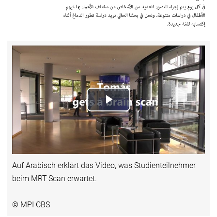
Play
Video
Auf Arabisch erklärt das Video, was Studienteilnehmer
beim MRT-Scan erwartet.
© MPI CBS