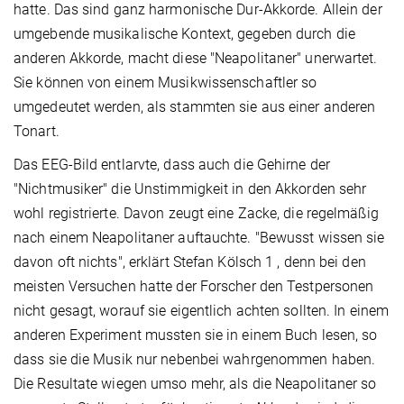
hatte. Das sind ganz harmonische Dur-Akkorde. Allein der
umgebende musikalische Kontext, gegeben durch die
anderen Akkorde, macht diese "Neapolitaner" unerwartet.
Sie können von einem Musikwissenschaftler so
umgedeutet werden, als stammten sie aus einer anderen
Tonart.
Das EEG-Bild entlarvte, dass auch die Gehirne der
"Nichtmusiker" die Unstimmigkeit in den Akkorden sehr
wohl registrierte. Davon zeugt eine Zacke, die regelmäßig
nach einem Neapolitaner auftauchte. "Bewusst wissen sie
davon oft nichts", erklärt Stefan Kölsch 1 , denn bei den
meisten Versuchen hatte der Forscher den Testpersonen
nicht gesagt, worauf sie eigentlich achten sollten. In einem
anderen Experiment mussten sie in einem Buch lesen, so
dass sie die Musik nur nebenbei wahrgenommen haben.
Die Resultate wiegen umso mehr, als die Neapolitaner so