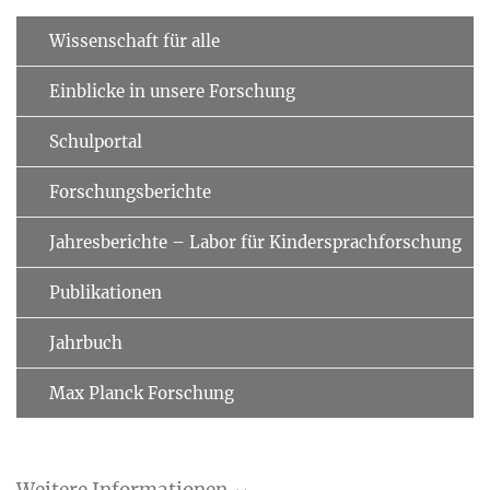
Wissenschaft für alle
Einblicke in unsere Forschung
Schulportal
Forschungsberichte
Jahresberichte – Labor für Kindersprachforschung
Publikationen
Jahrbuch
Max Planck Forschung
Weitere Informationen