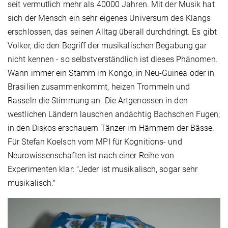
seit vermutlich mehr als 40000 Jahren. Mit der Musik hat
sich der Mensch ein sehr eigenes Universum des Klangs
erschlossen, das seinen Alltag überall durchdringt. Es gibt
Völker, die den Begriff der musikalischen Begabung gar
nicht kennen - so selbstverständlich ist dieses Phänomen.
Wann immer ein Stamm im Kongo, in Neu-Guinea oder in
Brasilien zusammenkommt, heizen Trommeln und
Rasseln die Stimmung an. Die Artgenossen in den
westlichen Ländern lauschen andächtig Bachschen Fugen;
in den Diskos erschauern Tänzer im Hämmern der Bässe.
Für Stefan Koelsch vom MPI für Kognitions- und
Neurowissenschaften ist nach einer Reihe von
Experimenten klar: "Jeder ist musikalisch, sogar sehr
musikalisch."