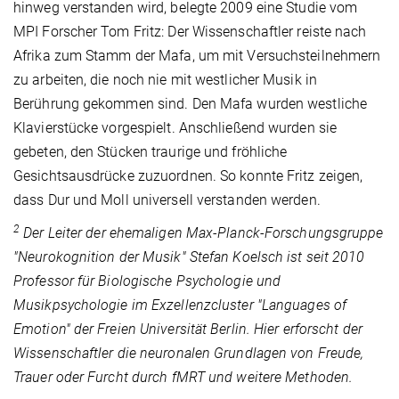
hinweg verstanden wird, belegte 2009 eine Studie vom
MPI Forscher Tom Fritz: Der Wissenschaftler reiste nach
Afrika zum Stamm der Mafa, um mit Versuchsteilnehmern
zu arbeiten, die noch nie mit westlicher Musik in
Berührung gekommen sind. Den Mafa wurden westliche
Klavierstücke vorgespielt. Anschließend wurden sie
gebeten, den Stücken traurige und fröhliche
Gesichtsausdrücke zuzuordnen. So konnte Fritz zeigen,
dass Dur und Moll universell verstanden werden.
2
Der Leiter der ehemaligen Max-Planck-Forschungsgruppe
"Neurokognition der Musik" Stefan Koelsch ist seit 2010
Professor für Biologische Psychologie und
Musikpsychologie im Exzellenzcluster "Languages of
Emotion" der Freien Universität Berlin. Hier erforscht der
Wissenschaftler die neuronalen Grundlagen von Freude,
Trauer oder Furcht durch fMRT und weitere Methoden.