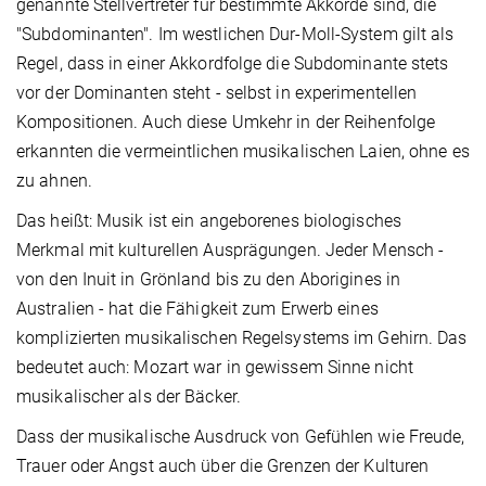
genannte Stellvertreter für bestimmte Akkorde sind, die
"Subdominanten". Im westlichen Dur-Moll-System gilt als
Regel, dass in einer Akkordfolge die Subdominante stets
vor der Dominanten steht - selbst in experimentellen
Kompositionen. Auch diese Umkehr in der Reihenfolge
erkannten die vermeintlichen musikalischen Laien, ohne es
zu ahnen.
Das heißt: Musik ist ein angeborenes biologisches
Merkmal mit kulturellen Ausprägungen. Jeder Mensch -
von den Inuit in Grönland bis zu den Aborigines in
Australien - hat die Fähigkeit zum Erwerb eines
komplizierten musikalischen Regelsystems im Gehirn. Das
bedeutet auch: Mozart war in gewissem Sinne nicht
musikalischer als der Bäcker.
Dass der musikalische Ausdruck von Gefühlen wie Freude,
Trauer oder Angst auch über die Grenzen der Kulturen