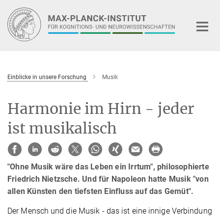
Hauptinhalt
Einblicke in unsere Forschung
Musik
Harmonie im Hirn - jeder
ist musikalisch
"Ohne Musik wäre das Leben ein Irrtum", philosophierte
Friedrich Nietzsche. Und für Napoleon hatte Musik "von
allen Künsten den tiefsten Einfluss auf das Gemüt".
Der Mensch und die Musik - das ist eine innige Verbindung